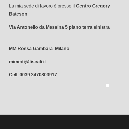
La mia sede di lavoro è presso il
Centro Gregory
Bateson
Via Antonello da Messina 5 piano terra sinistra
MM Rossa Gambara Milano
mimedi@tiscali.it
Cell. 0039 3470803917